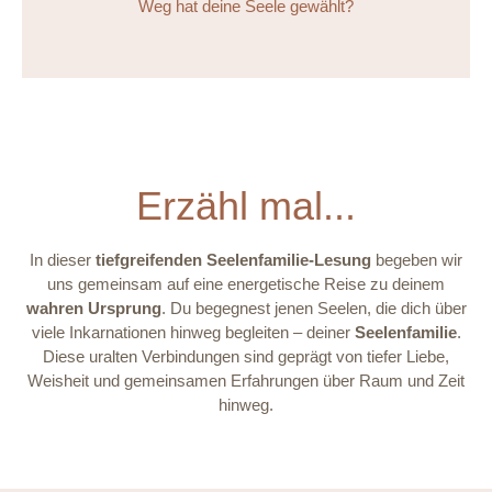
Weg hat deine Seele gewählt?
Erzähl mal...
In dieser
tiefgreifenden Seelenfamilie-Lesung
begeben wir
uns gemeinsam auf eine energetische Reise zu deinem
wahren Ursprung
. Du begegnest jenen Seelen, die dich über
viele Inkarnationen hinweg begleiten – deiner
Seelenfamilie
.
Diese uralten Verbindungen sind geprägt von tiefer Liebe,
Weisheit und gemeinsamen Erfahrungen über Raum und Zeit
hinweg.