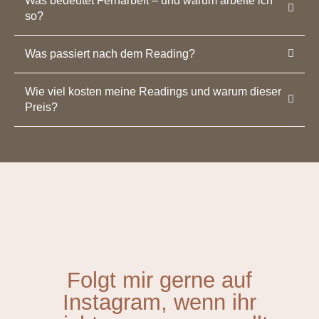
Was bedeutet Fernarbeit – und warum arbeite ich
so?
Was passiert nach dem Reading?
Wie viel kosten meine Readings und warum dieser
Preis?
Folgt mir gerne auf
Instagram, wenn ihr