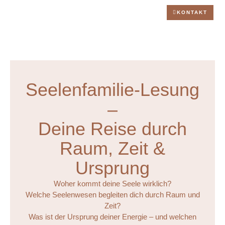
KONTAKT
M
Seelenfamilie-Lesung
–
Deine Reise durch
Raum, Zeit &
Ursprung
Woher kommt deine Seele wirklich?
Welche Seelenwesen begleiten dich durch Raum und
Zeit?
Was ist der Ursprung deiner Energie – und welchen