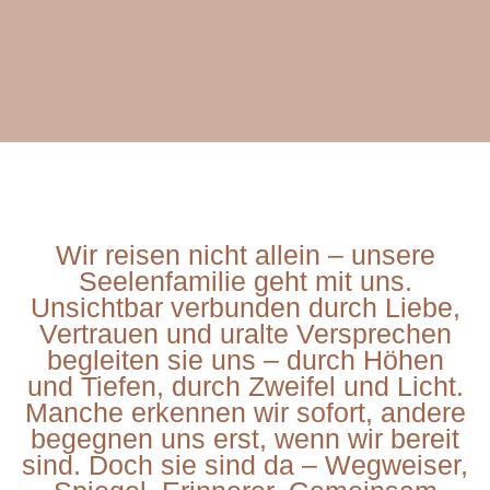
Wir reisen nicht allein – unsere
Seelenfamilie geht mit uns.
Unsichtbar verbunden durch Liebe,
Vertrauen und uralte Versprechen
begleiten sie uns – durch Höhen
und Tiefen, durch Zweifel und Licht.
Manche erkennen wir sofort, andere
begegnen uns erst, wenn wir bereit
sind. Doch sie sind da – Wegweiser,