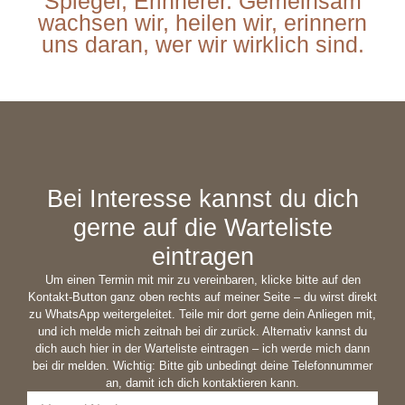
Spiegel, Erinnerer. Gemeinsam
wachsen wir, heilen wir, erinnern
uns daran, wer wir wirklich sind.
Bei Interesse kannst du dich
gerne auf die Warteliste
eintragen
Um einen Termin mit mir zu vereinbaren, klicke bitte auf den
Kontakt-Button ganz oben rechts auf meiner Seite – du wirst direkt
zu WhatsApp weitergeleitet. Teile mir dort gerne dein Anliegen mit,
und ich melde mich zeitnah bei dir zurück. Alternativ kannst du
dich auch hier in der Warteliste eintragen – ich werde mich dann
bei dir melden. Wichtig: Bitte gib unbedingt deine Telefonnummer
an, damit ich dich kontaktieren kann.