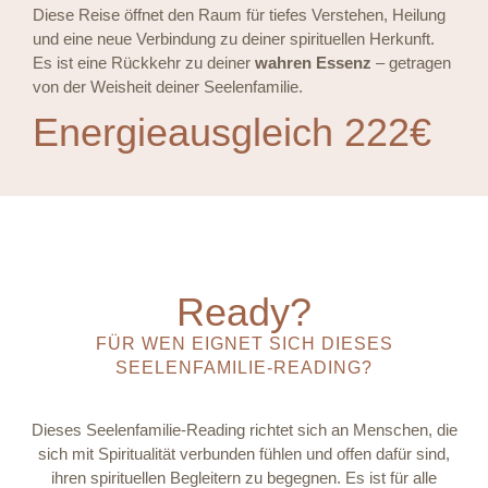
Diese Reise öffnet den Raum für tiefes Verstehen, Heilung
und eine neue Verbindung zu deiner spirituellen Herkunft.
Es ist eine Rückkehr zu deiner
wahren Essenz
– getragen
von der Weisheit deiner Seelenfamilie.
Energieausgleich 222€
Ready?
FÜR WEN EIGNET SICH DIESES
SEELENFAMILIE-READING?
Dieses Seelenfamilie-Reading richtet sich an Menschen, die
sich mit Spiritualität verbunden fühlen und offen dafür sind,
ihren spirituellen Begleitern zu begegnen. Es ist für alle