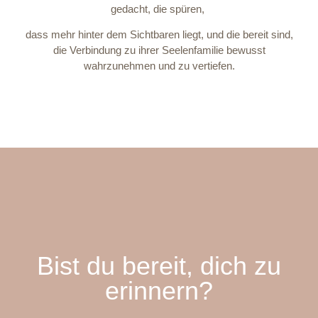
gedacht, die spüren,
dass mehr hinter dem Sichtbaren liegt, und die bereit sind,
die Verbindung zu ihrer Seelenfamilie bewusst
wahrzunehmen und zu vertiefen.
Bist du bereit, dich zu
erinnern?