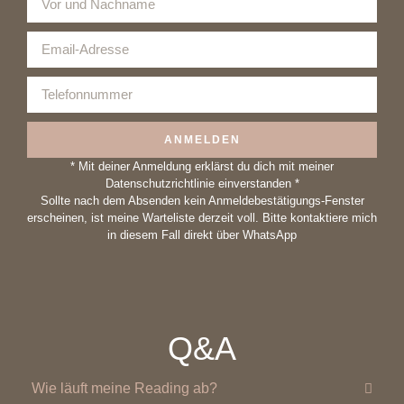
ANMELDEN
* Mit deiner Anmeldung erklärst du dich mit meiner
Datenschutzrichtlinie einverstanden *
Sollte nach dem Absenden kein Anmeldebestätigungs-Fenster
erscheinen, ist meine Warteliste derzeit voll. Bitte kontaktiere mich
in diesem Fall direkt über WhatsApp
Q&A
Wie läuft meine Reading ab?