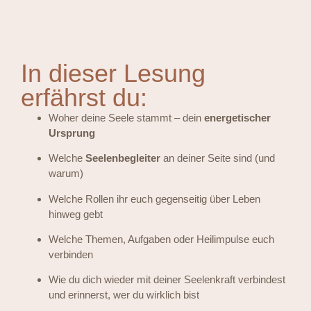
In dieser Lesung
erfährst du:
Woher deine Seele stammt – dein
energetischer
Ursprung
Welche
Seelenbegleiter
an deiner Seite sind (und
warum)
Welche Rollen ihr euch gegenseitig über Leben
hinweg gebt
Welche Themen, Aufgaben oder Heilimpulse euch
verbinden
Wie du dich wieder mit deiner Seelenkraft verbindest
und erinnerst, wer du wirklich bist