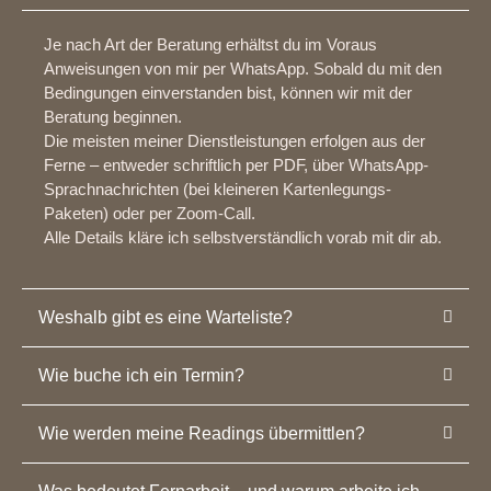
Je nach Art der Beratung erhältst du im Voraus
Anweisungen von mir per WhatsApp. Sobald du mit den
Bedingungen einverstanden bist, können wir mit der
Beratung beginnen.
Die meisten meiner Dienstleistungen erfolgen aus der
Ferne – entweder schriftlich per PDF, über WhatsApp-
Sprachnachrichten (bei kleineren Kartenlegungs-
Paketen) oder per Zoom-Call.
Alle Details kläre ich selbstverständlich vorab mit dir ab.
Weshalb gibt es eine Warteliste?
Wie buche ich ein Termin?
Wie werden meine Readings übermittlen?