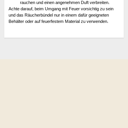
rauchen und einen angenehmen Duft verbreiten.
Achte darauf, beim Umgang mit Feuer vorsichtig zu sein
und das Räucherbündel nur in einem dafür geeigneten
Behälter oder auf feuerfestem Material zu verwenden.