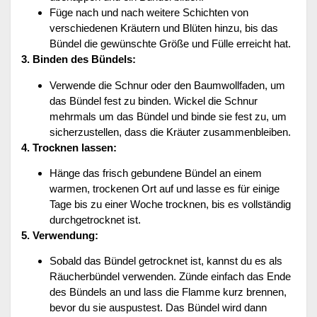
Füge nach und nach weitere Schichten von
verschiedenen Kräutern und Blüten hinzu, bis das
Bündel die gewünschte Größe und Fülle erreicht hat.
3. Binden des Bündels:
Verwende die Schnur oder den Baumwollfaden, um
das Bündel fest zu binden. Wickel die Schnur
mehrmals um das Bündel und binde sie fest zu, um
sicherzustellen, dass die Kräuter zusammenbleiben.
4. Trocknen lassen:
Hänge das frisch gebundene Bündel an einem
warmen, trockenen Ort auf und lasse es für einige
Tage bis zu einer Woche trocknen, bis es vollständig
durchgetrocknet ist.
5. Verwendung:
Sobald das Bündel getrocknet ist, kannst du es als
Räucherbündel verwenden. Zünde einfach das Ende
des Bündels an und lass die Flamme kurz brennen,
bevor du sie auspustest. Das Bündel wird dann