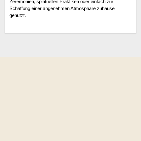
Zeremonien, spirituellen Praktiken oder einfach zur
Schaffung einer angenehmen Atmosphäre zuhause
genutzt.