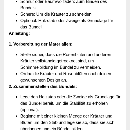
Schnur oder Baumwollfaden: Zum Binden des
Bündels.
Schere: Um die Kräuter zu schneiden.
Optional: Holzstab oder Zweige als Grundlage für
das Bündel.
Anleitung:
1. Vorbereitung der Materialien:
Stelle sicher, dass die Rosenblüten und anderen
Kräuter vollständig getrocknet sind, um
Schimmelbildung im Bündel zu vermeiden.
Ordne die Kräuter und Rosenblüten nach deinem
gewünschten Design an.
2. Zusammenstellen des Bündels:
Lege den Holzstab oder die Zweige als Grundlage für
das Bündel bereit, um die Stabilität zu erhöhen
(optional).
Beginne mit einer kleinen Menge der Kräuter und
Blüten um den Stab und lege sie so, dass sie sich
überlappen und ein Bündel bilden.