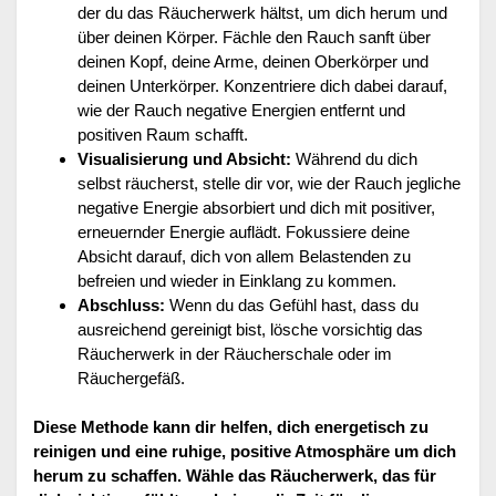
der du das Räucherwerk hältst, um dich herum und
über deinen Körper. Fächle den Rauch sanft über
deinen Kopf, deine Arme, deinen Oberkörper und
deinen Unterkörper. Konzentriere dich dabei darauf,
wie der Rauch negative Energien entfernt und
positiven Raum schafft.
Visualisierung und Absicht:
Während du dich
selbst räucherst, stelle dir vor, wie der Rauch jegliche
negative Energie absorbiert und dich mit positiver,
erneuernder Energie auflädt. Fokussiere deine
Absicht darauf, dich von allem Belastenden zu
befreien und wieder in Einklang zu kommen.
Abschluss:
Wenn du das Gefühl hast, dass du
ausreichend gereinigt bist, lösche vorsichtig das
Räucherwerk in der Räucherschale oder im
Räuchergefäß.
Diese Methode kann dir helfen, dich energetisch zu
reinigen und eine ruhige, positive Atmosphäre um dich
herum zu schaffen. Wähle das Räucherwerk, das für