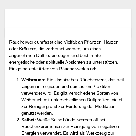
Räucherwerk umfasst eine Vielfalt an Pflanzen, Harzen
oder Kräutern, die verbrannt werden, um einen
angenehmen Duft zu erzeugen und bestimmte
energetische oder spirituelle Absichten zu unterstützen.
Einige beliebte Arten von Räucherwerk sind:
Weihrauch:
Ein klassisches Räucherwerk, das seit
langem in religiösen und spirituellen Praktiken
verwendet wird. Es gibt verschiedene Sorten von
Weihrauch mit unterschiedlichen Duftprofilen, die oft
zur Reinigung und zur Förderung der Meditation
genutzt werden.
Salbei:
Weiße Salbeibündel werden oft bei
Räucherzeremonien zur Reinigung von negativen
Energien verwendet. Es wird als Werkzeug zur