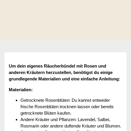
Um dein eigenes Räucherbündel mit Rosen und
anderen Kräutern herzustellen, benötigst du einige
grundlegende Materialien und eine einfache Anleitung:
Materialien:
Getrocknete Rosenblüten: Du kannst entweder
frische Rosenblüten trocknen lassen oder bereits
getrocknete Blüten kaufen.
Andere Kräuter und Pflanzen: Lavendel, Salbei,
Rosmarin oder andere duftende Kräuter und Blumen.