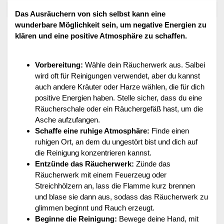
Das Ausräuchern von sich selbst kann eine
wunderbare Möglichkeit sein, um negative Energien zu
klären und eine positive Atmosphäre zu schaffen.
Vorbereitung:
Wähle dein Räucherwerk aus. Salbei
wird oft für Reinigungen verwendet, aber du kannst
auch andere Kräuter oder Harze wählen, die für dich
positive Energien haben. Stelle sicher, dass du eine
Räucherschale oder ein Räuchergefäß hast, um die
Asche aufzufangen.
Schaffe eine ruhige Atmosphäre:
Finde einen
ruhigen Ort, an dem du ungestört bist und dich auf
die Reinigung konzentrieren kannst.
Entzünde das Räucherwerk:
Zünde das
Räucherwerk mit einem Feuerzeug oder
Streichhölzern an, lass die Flamme kurz brennen
und blase sie dann aus, sodass das Räucherwerk zu
glimmen beginnt und Rauch erzeugt.
Beginne die Reinigung:
Bewege deine Hand, mit