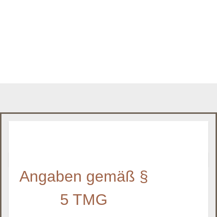
Angaben gemäß §
5 TMG